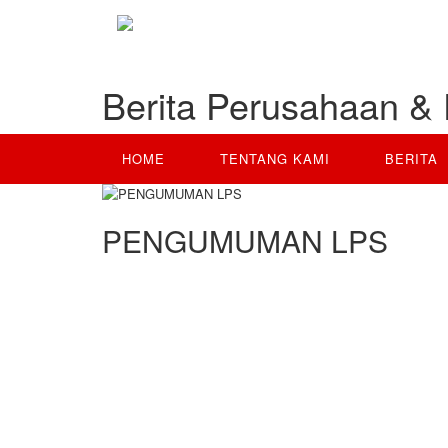
Berita Perusahaan & 
HOME
TENTANG KAMI
BERITA
PENGUMUMAN LPS