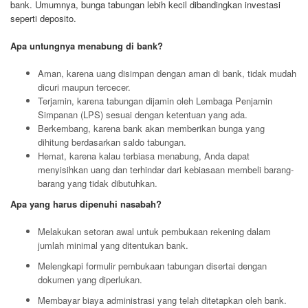
bank. Umumnya, bunga tabungan lebih kecil dibandingkan investasi
seperti deposito.
Apa untungnya menabung di bank?
Aman, karena uang disimpan dengan aman di bank, tidak mudah
dicuri maupun tercecer.
Terjamin, karena tabungan dijamin oleh Lembaga Penjamin
Simpanan (LPS) sesuai dengan ketentuan yang ada.
Berkembang, karena bank akan memberikan bunga yang
dihitung berdasarkan saldo tabungan.
Hemat, karena kalau terbiasa menabung, Anda dapat
menyisihkan uang dan terhindar dari kebiasaan membeli barang-
barang yang tidak dibutuhkan.
Apa yang harus dipenuhi nasabah?
Melakukan setoran awal untuk pembukaan rekening dalam
jumlah minimal yang ditentukan bank.
Melengkapi formulir pembukaan tabungan disertai dengan
dokumen yang diperlukan.
Membayar biaya administrasi yang telah ditetapkan oleh bank.