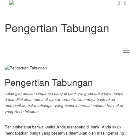
Pengertian Tabungan
Toggl
naviga
Pengertian Tabungan
Tabungan adalah simpanan uang di bank yang penarikannya hanya
dapat dilakukan menurut syarat tertentu. Umumnya bank akan
memberikan buku tabungan yang berisi informasi seluruh transaksi
yang Anda lakukan.
Perlu diketahui bahwa ketika Anda menabung di bank, Anda akan
mendapatkan bunga yang besarnya ditentukan oleh masing-masing