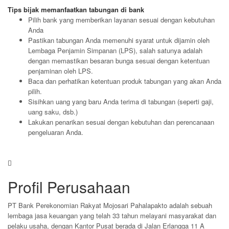
Tips bijak memanfaatkan tabungan di bank
Pilih bank yang memberikan layanan sesuai dengan kebutuhan
Anda
Pastikan tabungan Anda memenuhi syarat untuk dijamin oleh
Lembaga Penjamin Simpanan (LPS), salah satunya adalah
dengan memastikan besaran bunga sesuai dengan ketentuan
penjaminan oleh LPS.
Baca dan perhatikan ketentuan produk tabungan yang akan Anda
pilih.
Sisihkan uang yang baru Anda terima di tabungan (seperti gaji,
uang saku, dsb.)
Lakukan penarikan sesuai dengan kebutuhan dan perencanaan
pengeluaran Anda.
Profil Perusahaan
PT Bank Perekonomian Rakyat Mojosari Pahalapakto adalah sebuah
lembaga jasa keuangan yang telah 33 tahun melayani masyarakat dan
pelaku usaha, dengan Kantor Pusat berada di Jalan Erlangga 11 A